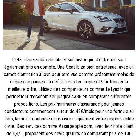
L'état général du véhicule et son historique d'entretien sont
également pris en compte. Une Seat Ibiza bien entretenue, avec un
carnet d'entretien à jour, peut être vue comme présentant moins de
risques de pannes ou défaillances techniques. Pour trouver la
meilleure offre, utilisez des comparateurs comme LeLynx.fr qui
permettent d'économiser jusqu'à 438€ en comparant différentes
propositions. Les prix minimums d'assurance pour jeunes
conducteurs commencent autour de 43€/mois pour une formule au
tiers, la moins coûteuse qui couvre uniquement votre responsabilité
civile. Des services comme Assurpeople.com, avec leur note client
de 4,4/5, proposent des devis gratuits en comparant plus de 100