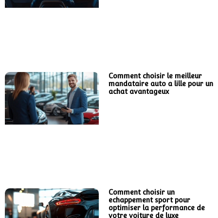
Comment choisir le meilleur
mandataire auto a lille pour un
achat avantageux
Comment choisir un
echappement sport pour
optimiser la performance de
votre voiture de luxe