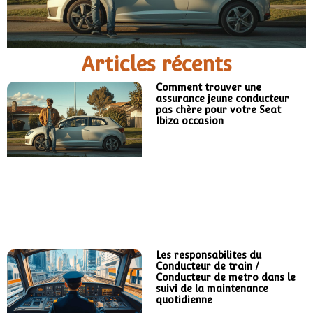
Articles récents
Comment trouver une
assurance jeune conducteur
pas chère pour votre Seat
Ibiza occasion
Les responsabilites du
Conducteur de train /
Conducteur de metro dans le
suivi de la maintenance
quotidienne