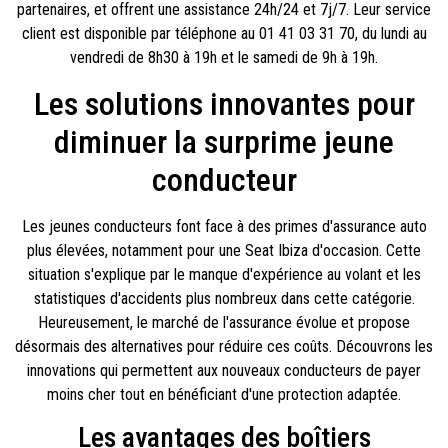
partenaires, et offrent une assistance 24h/24 et 7j/7. Leur service
client est disponible par téléphone au 01 41 03 31 70, du lundi au
vendredi de 8h30 à 19h et le samedi de 9h à 19h.
Les solutions innovantes pour
diminuer la surprime jeune
conducteur
Les jeunes conducteurs font face à des primes d'assurance auto
plus élevées, notamment pour une Seat Ibiza d'occasion. Cette
situation s'explique par le manque d'expérience au volant et les
statistiques d'accidents plus nombreux dans cette catégorie.
Heureusement, le marché de l'assurance évolue et propose
désormais des alternatives pour réduire ces coûts. Découvrons les
innovations qui permettent aux nouveaux conducteurs de payer
moins cher tout en bénéficiant d'une protection adaptée.
Les avantages des boîtiers