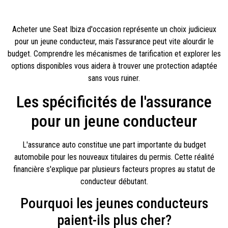
Acheter une Seat Ibiza d'occasion représente un choix judicieux
pour un jeune conducteur, mais l'assurance peut vite alourdir le
budget. Comprendre les mécanismes de tarification et explorer les
options disponibles vous aidera à trouver une protection adaptée
sans vous ruiner.
Les spécificités de l'assurance
pour un jeune conducteur
L'assurance auto constitue une part importante du budget
automobile pour les nouveaux titulaires du permis. Cette réalité
financière s'explique par plusieurs facteurs propres au statut de
conducteur débutant.
Pourquoi les jeunes conducteurs
paient-ils plus cher?