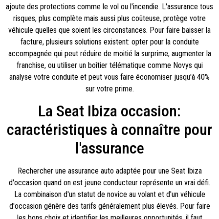
ajoute des protections comme le vol ou l'incendie. L'assurance tous
risques, plus complète mais aussi plus coûteuse, protège votre
véhicule quelles que soient les circonstances. Pour faire baisser la
facture, plusieurs solutions existent: opter pour la conduite
accompagnée qui peut réduire de moitié la surprime, augmenter la
franchise, ou utiliser un boîtier télématique comme Novys qui
analyse votre conduite et peut vous faire économiser jusqu'à 40%
sur votre prime.
La Seat Ibiza occasion:
caractéristiques à connaître pour
l'assurance
Rechercher une assurance auto adaptée pour une Seat Ibiza
d'occasion quand on est jeune conducteur représente un vrai défi.
La combinaison d'un statut de novice au volant et d'un véhicule
d'occasion génère des tarifs généralement plus élevés. Pour faire
les bons choix et identifier les meilleures opportunités, il faut