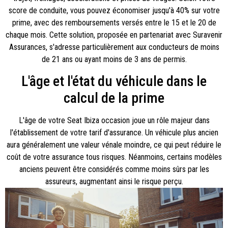
score de conduite, vous pouvez économiser jusqu'à 40% sur votre
prime, avec des remboursements versés entre le 15 et le 20 de
chaque mois. Cette solution, proposée en partenariat avec Suravenir
Assurances, s'adresse particulièrement aux conducteurs de moins
de 21 ans ou ayant moins de 3 ans de permis.
L'âge et l'état du véhicule dans le
calcul de la prime
L'âge de votre Seat Ibiza occasion joue un rôle majeur dans
l'établissement de votre tarif d'assurance. Un véhicule plus ancien
aura généralement une valeur vénale moindre, ce qui peut réduire le
coût de votre assurance tous risques. Néanmoins, certains modèles
anciens peuvent être considérés comme moins sûrs par les
assureurs, augmentant ainsi le risque perçu.