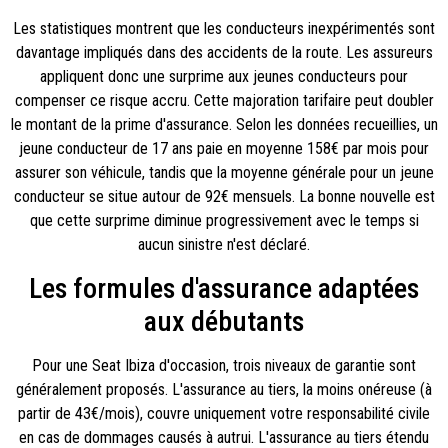
Les statistiques montrent que les conducteurs inexpérimentés sont
davantage impliqués dans des accidents de la route. Les assureurs
appliquent donc une surprime aux jeunes conducteurs pour
compenser ce risque accru. Cette majoration tarifaire peut doubler
le montant de la prime d'assurance. Selon les données recueillies, un
jeune conducteur de 17 ans paie en moyenne 158€ par mois pour
assurer son véhicule, tandis que la moyenne générale pour un jeune
conducteur se situe autour de 92€ mensuels. La bonne nouvelle est
que cette surprime diminue progressivement avec le temps si
aucun sinistre n'est déclaré.
Les formules d'assurance adaptées
aux débutants
Pour une Seat Ibiza d'occasion, trois niveaux de garantie sont
généralement proposés. L'assurance au tiers, la moins onéreuse (à
partir de 43€/mois), couvre uniquement votre responsabilité civile
en cas de dommages causés à autrui. L'assurance au tiers étendu