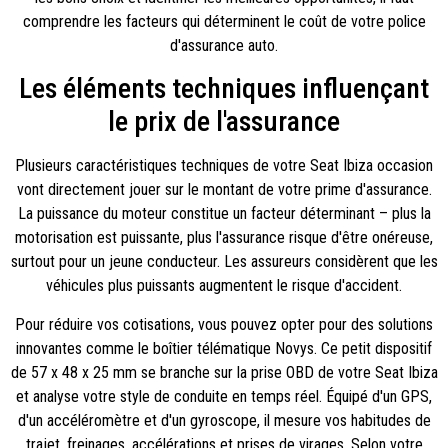
comprendre les facteurs qui déterminent le coût de votre police
d'assurance auto.
Les éléments techniques influençant
le prix de l'assurance
Plusieurs caractéristiques techniques de votre Seat Ibiza occasion
vont directement jouer sur le montant de votre prime d'assurance.
La puissance du moteur constitue un facteur déterminant – plus la
motorisation est puissante, plus l'assurance risque d'être onéreuse,
surtout pour un jeune conducteur. Les assureurs considèrent que les
véhicules plus puissants augmentent le risque d'accident.
Pour réduire vos cotisations, vous pouvez opter pour des solutions
innovantes comme le boîtier télématique Novys. Ce petit dispositif
de 57 x 48 x 25 mm se branche sur la prise OBD de votre Seat Ibiza
et analyse votre style de conduite en temps réel. Équipé d'un GPS,
d'un accéléromètre et d'un gyroscope, il mesure vos habitudes de
trajet, freinages, accélérations et prises de virages. Selon votre