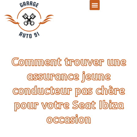
Comment trouver une
assurance jeune
conducteur pas chère
pour votre Seat Ibiza
occasion