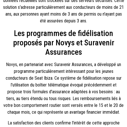
données recueillies sont stockées sur des serveurs sécurisés. Cette
solution s'adresse particulièrement aux conducteurs de moins de 21
ans, aux personnes ayant moins de 3 ans de permis ou n'ayant pas
été assurées depuis 3 ans.
Les programmes de fidélisation
proposés par Novys et Suravenir
Assurances
Novys, en partenariat avec Suravenir Assurances, a développé un
programme particulièrement intéressant pour les jeunes
conducteurs de Seat Ibiza. Ce système de fidélisation repose sur
l'utilisation du boîtier télématique évoqué précédemment et
propose trois formules d'assurance adaptées à vos besoins : au
tiers, au tiers étendu ou tous risques. Les remboursements liés à
votre bon comportement routier sont versés entre le 15 et le 20 de
chaque mois, ce qui représente un avantage financier immédiat.
La satisfaction des clients confirme l'intérêt de cette approche