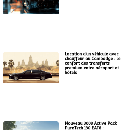
Location d’un véhicule avec
chauffeur au Cambodge : Le
confort des transferts
premium entre aéroport et
hôtels
Nouveau 3008 Active Pack
PureTech 130 EAT8 :