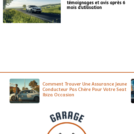
témoignages et avis après 6
mois d’utilisation
Comment Trouver Une Assurance Jeune
Conducteur Pas Chère Pour Votre Seat
Ibiza Occasion