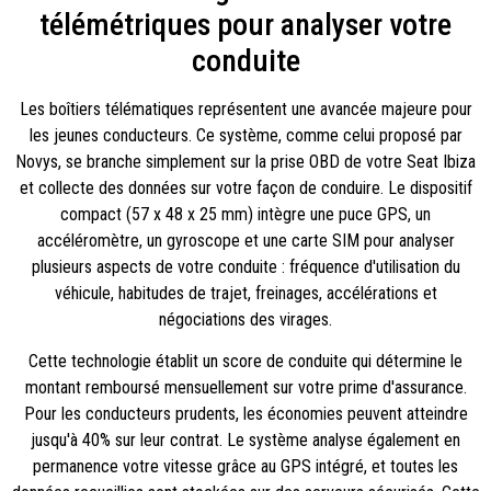
télémétriques pour analyser votre
conduite
Les boîtiers télématiques représentent une avancée majeure pour
les jeunes conducteurs. Ce système, comme celui proposé par
Novys, se branche simplement sur la prise OBD de votre Seat Ibiza
et collecte des données sur votre façon de conduire. Le dispositif
compact (57 x 48 x 25 mm) intègre une puce GPS, un
accéléromètre, un gyroscope et une carte SIM pour analyser
plusieurs aspects de votre conduite : fréquence d'utilisation du
véhicule, habitudes de trajet, freinages, accélérations et
négociations des virages.
Cette technologie établit un score de conduite qui détermine le
montant remboursé mensuellement sur votre prime d'assurance.
Pour les conducteurs prudents, les économies peuvent atteindre
jusqu'à 40% sur leur contrat. Le système analyse également en
permanence votre vitesse grâce au GPS intégré, et toutes les