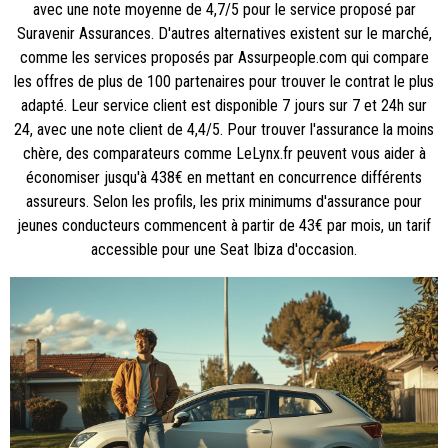
avec une note moyenne de 4,7/5 pour le service proposé par
Suravenir Assurances. D'autres alternatives existent sur le marché,
comme les services proposés par Assurpeople.com qui compare
les offres de plus de 100 partenaires pour trouver le contrat le plus
adapté. Leur service client est disponible 7 jours sur 7 et 24h sur
24, avec une note client de 4,4/5. Pour trouver l'assurance la moins
chère, des comparateurs comme LeLynx.fr peuvent vous aider à
économiser jusqu'à 438€ en mettant en concurrence différents
assureurs. Selon les profils, les prix minimums d'assurance pour
jeunes conducteurs commencent à partir de 43€ par mois, un tarif
accessible pour une Seat Ibiza d'occasion.