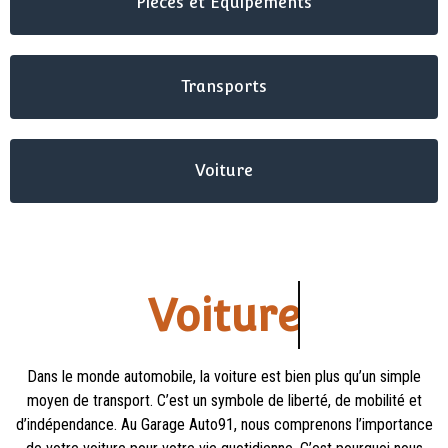
Pièces et Équipements
Transports
Voiture
Voiture
Dans le monde automobile, la voiture est bien plus qu’un simple
moyen de transport. C’est un symbole de liberté, de mobilité et
d’indépendance. Au Garage Auto91, nous comprenons l’importance