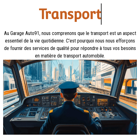
Transport
Au Garage Auto91, nous comprenons que le transport est un aspect
essentiel de la vie quotidienne. C’est pourquoi nous nous efforçons
de fournir des services de qualité pour répondre à tous vos besoins
en matière de transport automobile.