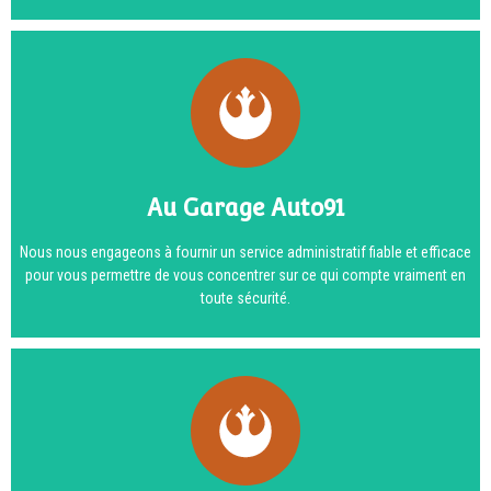
Au Garage Auto91
Nous nous engageons à fournir un service administratif fiable et efficace
pour vous permettre de vous concentrer sur ce qui compte vraiment en
toute sécurité.