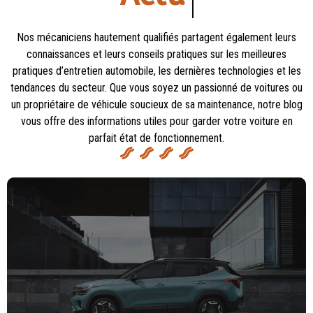
Nos mécaniciens hautement qualifiés partagent également leurs
connaissances et leurs conseils pratiques sur les meilleures
pratiques d’entretien automobile, les dernières technologies et les
tendances du secteur. Que vous soyez un passionné de voitures ou
un propriétaire de véhicule soucieux de sa maintenance, notre blog
vous offre des informations utiles pour garder votre voiture en
parfait état de fonctionnement.