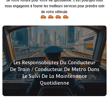
de votre voiture pour votre vie quotidienne. C’est pourquoi nous
nous engageons à fournir les meilleurs services pour prendre soin
de votre véhicule.
Les Responsabilites Du Conducteur
De Train / Conducteur De Metro Dans
Le Suivi De La Maintenance
Quotidienne