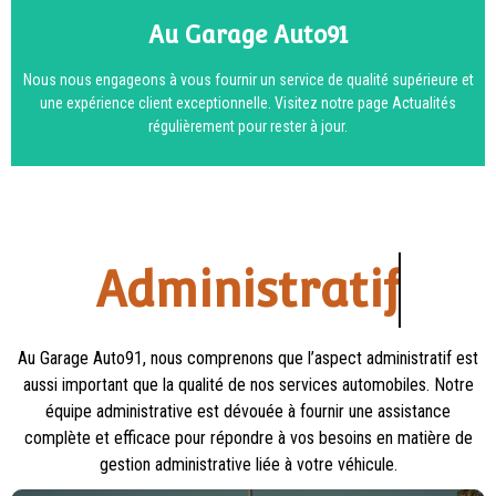
Au Garage Auto91
Nous nous engageons à vous fournir un service de qualité supérieure et
une expérience client exceptionnelle. Visitez notre page Actualités
régulièrement pour rester à jour.
Administratif
Au Garage Auto91, nous comprenons que l’aspect administratif est
aussi important que la qualité de nos services automobiles. Notre
équipe administrative est dévouée à fournir une assistance
complète et efficace pour répondre à vos besoins en matière de
gestion administrative liée à votre véhicule.