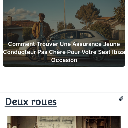
Comment Trouver Une Assurance Jeune
Conducteur Pas Chère Pour Votre Seat Ibiza
Occasion
Deux roues